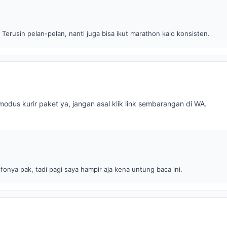
 Terusin pelan-pelan, nanti juga bisa ikut marathon kalo konsisten.
modus kurir paket ya, jangan asal klik link sembarangan di WA.
fonya pak, tadi pagi saya hampir aja kena untung baca ini.