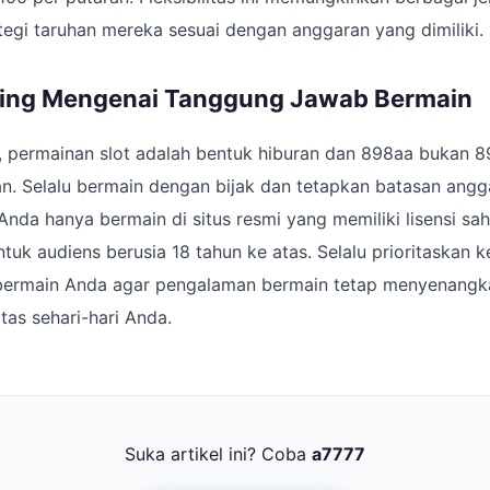
egi taruhan mereka sesuai dengan anggaran yang dimiliki.
ting Mengenai Tanggung Jawab Bermain
, permainan slot adalah bentuk hiburan dan 898aa bukan 8
an. Selalu bermain dengan bijak dan tetapkan batasan ang
Anda hanya bermain di situs resmi yang memiliki lisensi sah.
ntuk audiens berusia 18 tahun ke atas. Selalu prioritaskan
bermain Anda agar pengalaman bermain tetap menyenangk
as sehari-hari Anda.
Suka artikel ini? Coba
a7777