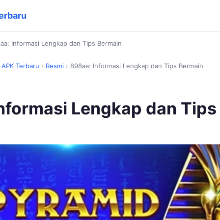
erbaru
aa: Informasi Lengkap dan Tips Bermain
h APK Terbaru
›
Resmi
›
898aa: Informasi Lengkap dan Tips Bermain
nformasi Lengkap dan Tips