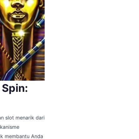
 Spin:
 slot menarik dari
ekanisme
tuk membantu Anda